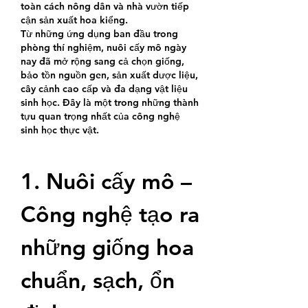
toàn cách nông dân và nhà vườn tiếp 
cận sản xuất hoa kiểng.
Từ những ứng dụng ban đầu trong 
phòng thí nghiệm, nuôi cấy mô ngày 
nay đã mở rộng sang cả chọn giống, 
bảo tồn nguồn gen, sản xuất dược liệu, 
cây cảnh cao cấp và đa dạng vật liệu 
sinh học. Đây là một trong những thành 
tựu quan trọng nhất của công nghệ 
sinh học thực vật.
1. Nuôi cấy mô – 
Công nghệ tạo ra 
những giống hoa 
chuẩn, sạch, ổn 