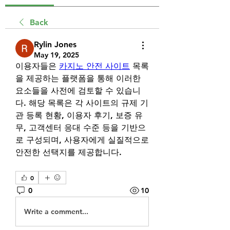
Back
Rylin Jones
May 19, 2025
이용자들은 
카지노 안전 사이트
 목록
을 제공하는 플랫폼을 통해 이러한 
요소들을 사전에 검토할 수 있습니
다. 해당 목록은 각 사이트의 규제 기
관 등록 현황, 이용자 후기, 보증 유
무, 고객센터 응대 수준 등을 기반으
로 구성되며, 사용자에게 실질적으로 
안전한 선택지를 제공합니다.
0
0
10
Write a comment...