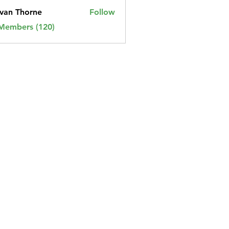
van Thorne
Follow
 Members (120)