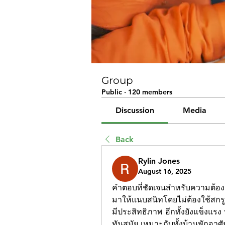
Group
Public
·
120 members
Discussion
Media
Back
Rylin Jones
August 16, 2025
คำตอบที่ชัดเจนสำหรับความต้องก
มาให้แนบสนิทโดยไม่ต้องใช้สกรูเจ
มีประสิทธิภาพ อีกทั้งยังแข็งแร
ทันสมัย เหมาะกับทั้งบ้านพักอา