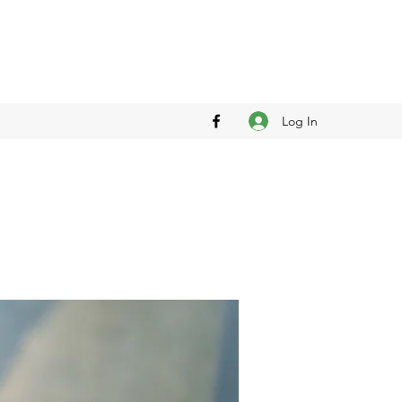
Log In