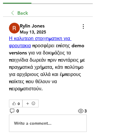
Back
Rylin Jones
May 13, 2025
Η καλυτερη στοιχηματικη για 
φρουτακια
 προσφέρει επίσης demo 
versions για να δοκιμάζεις τα 
παιχνίδια δωρεάν πριν ποντάρεις με 
πραγματικά χρήματα, κάτι πολύτιμο 
για αρχάριους αλλά και έμπειρους 
παίκτες που θέλουν να 
πειραματιστούν.
0
0
3
Write a comment...