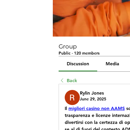
Group
Public
·
120 members
Discussion
Media
Back
Rylin Jones
June 29, 2025
Il 
migliori casino non AAMS
 s
trasparenza e licenze internazi
divertirsi con la certezza di 
se al di fuori del contesto AD