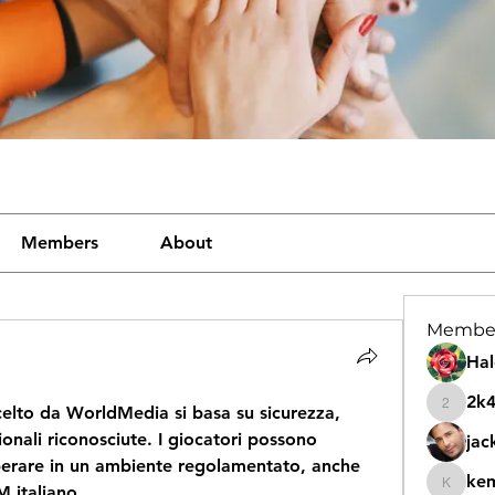
Members
About
Membe
Hal
2k
celto da WorldMedia si basa su sicurezza, 
2k46nt
onali riconosciute. I giocatori possono 
jac
operare in un ambiente regolamentato, anche 
ke
M italiano.
kemeye