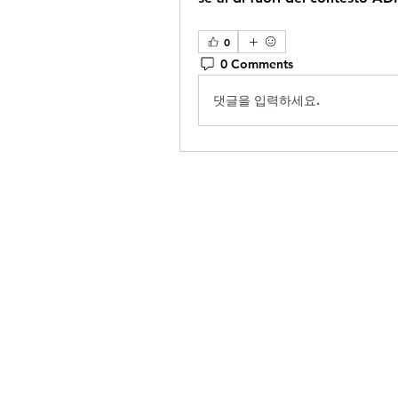
0
0 Comments
댓글을 입력하세요.