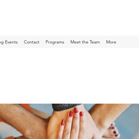
g Events
Contact
Programs
Meet the Team
More