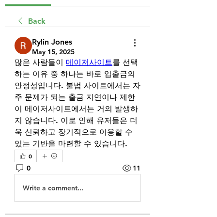
Back
Rylin Jones
May 15, 2025
많은 사람들이 
메이저사이트
를 선택
하는 이유 중 하나는 바로 입출금의 
안정성입니다. 불법 사이트에서는 자
주 문제가 되는 출금 지연이나 제한
이 메이저사이트에서는 거의 발생하
지 않습니다. 이로 인해 유저들은 더
욱 신뢰하고 장기적으로 이용할 수 
있는 기반을 마련할 수 있습니다.
0
0
11
Write a comment...