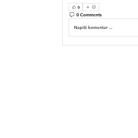
0
0 Comments
Napiši komentar ...