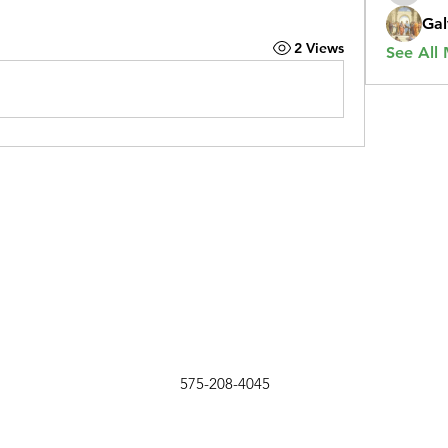
Gal
2 Views
See All
575-208-4045