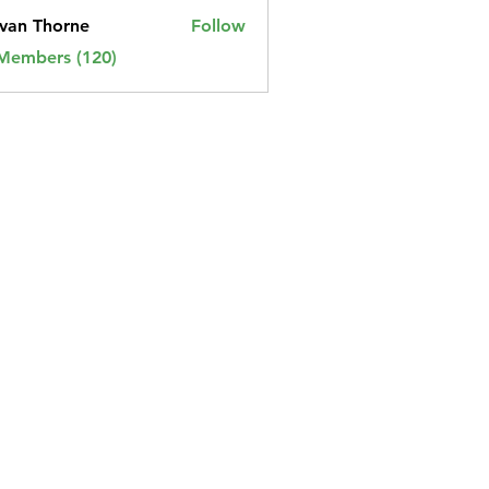
van Thorne
Follow
 Members (120)