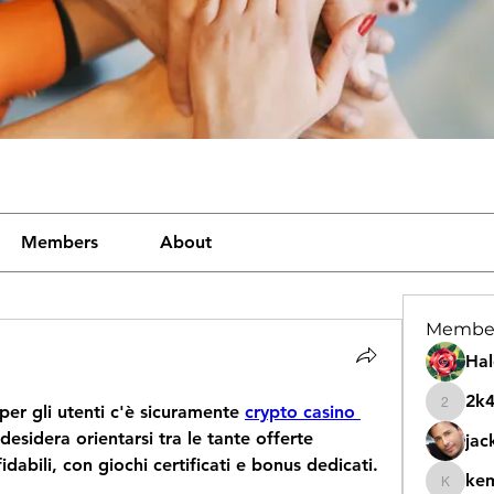
Members
About
Membe
Hal
2k
 per gli utenti c'è sicuramente 
crypto casino 
2k46nt
 desidera orientarsi tra le tante offerte 
jac
idabili, con giochi certificati e bonus dedicati.
ke
kemeye