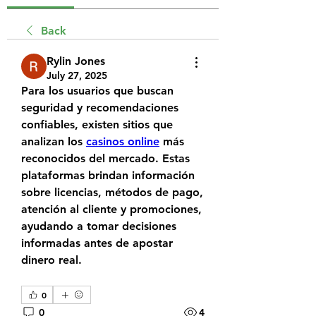
Back
Rylin Jones
July 27, 2025
Para los usuarios que buscan 
seguridad y recomendaciones 
confiables, existen sitios que 
analizan los 
casinos online
 más 
reconocidos del mercado. Estas 
plataformas brindan información 
sobre licencias, métodos de pago, 
atención al cliente y promociones, 
ayudando a tomar decisiones 
informadas antes de apostar 
dinero real.
0
0
4