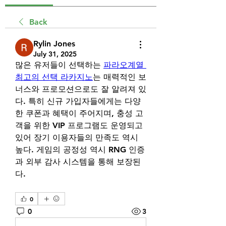
Back
Rylin Jones
July 31, 2025
많은 유저들이 선택하는 
파라오계열 
최고의 선택 라카지노
는 매력적인 보
너스와 프로모션으로도 잘 알려져 있
다. 특히 신규 가입자들에게는 다양
한 쿠폰과 혜택이 주어지며, 충성 고
객을 위한 VIP 프로그램도 운영되고 
있어 장기 이용자들의 만족도 역시 
높다. 게임의 공정성 역시 RNG 인증
과 외부 감사 시스템을 통해 보장된
다.
0
0
3