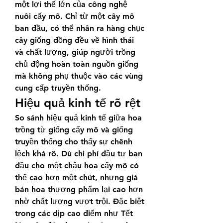
một lợi thế lớn của công nghệ 
nuôi cấy mô. Chỉ từ một cây mô 
ban đầu, có thể nhân ra hàng chục 
cây giống đồng đều về hình thái 
và chất lượng, giúp người trồng 
chủ động hoàn toàn nguồn giống 
mà không phụ thuộc vào các vùng 
cung cấp truyền thống.
Hiệu quả kinh tế rõ rệt
So sánh hiệu quả kinh tế giữa hoa 
trồng từ giống cấy mô và giống 
truyền thống cho thấy sự chênh 
lệch khá rõ. Dù chi phí đầu tư ban 
đầu cho một chậu hoa cấy mô có 
thể cao hơn một chút, nhưng giá 
bán hoa thương phẩm lại cao hơn 
nhờ chất lượng vượt trội. Đặc biệt 
trong các dịp cao điểm như Tết 