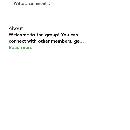
Write a comment...
About
Welcome to the group! You can
connect with other members, ge
...
Read more
Members
Halel Khan
Follow
2k46ntu4mh
Follow
2k46ntu4mh
jack owen
Follow
kemeye1092
Follow
kemeye1092
Galvan Thorne
Follow
See All Members (120)