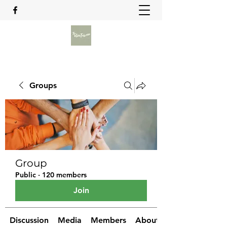
Groups
Group
Public
·
120 members
Join
Discussion
Media
Members
About