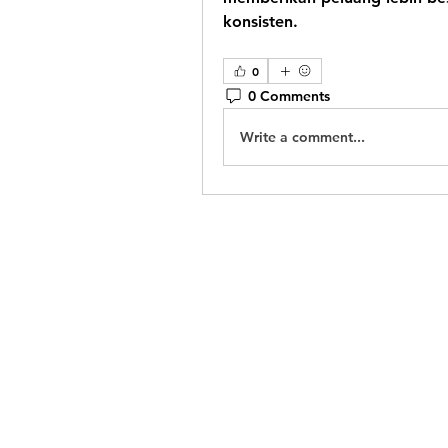
konsisten.
0
0 Comments
Write a comment...