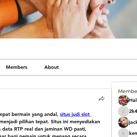
Members
About
Membe
Hal
2k
mpat bermain yang andal, 
situs judi slot 
2k46nt
enjadi pilihan tepat. Situs ini menyediakan 
jac
 data RTP real dan jaminan WD pasti, 
ke
sar bagi pemain untuk menang secara 
kemeye