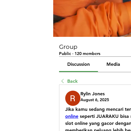
Group
Public
·
120 members
Discussion
Media
Back
Rylin Jones
August 6, 2025
Jika kamu sedang mencari te
online
 seperti JUARAKU bisa m
slot online yang gacor dengan
memberikan peluang lebih be