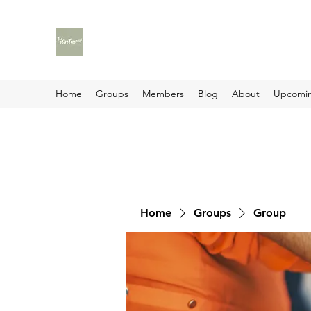
Home
Groups
Members
Blog
About
Upcomin
Home
Groups
Group