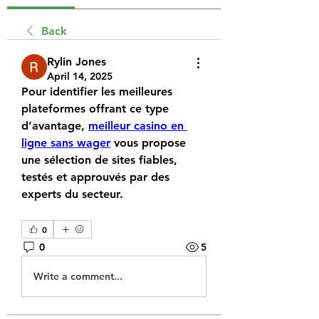
Back
Rylin Jones
April 14, 2025
Pour identifier les meilleures 
plateformes offrant ce type 
d’avantage, 
meilleur casino en 
ligne sans wager
 vous propose 
une sélection de sites fiables, 
testés et approuvés par des 
experts du secteur.
0
0
5
Write a comment...